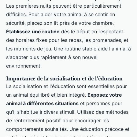
Les premières nuits peuvent être particulièrement
difficiles. Pour aider votre animal à se sentir en
sécurité, placez son lit près de votre chambre.
Établissez une routine
dès le début en respectant
des horaires fixes pour les repas, les promenades, et
les moments de jeu. Une routine stable aide l'animal à
s'adapter plus rapidement à son nouvel
environnement.
Importance de la socialisation et de l'éducation
La socialisation et l'éducation sont essentielles pour
un animal équilibré et bien intégré.
Exposez votre
animal à différentes situations
et personnes pour
qu'il s'habitue à divers stimuli. Utilisez des méthodes
de renforcement positif pour encourager les
comportements souhaités. Une éducation précoce et