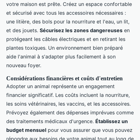
votre maison est prête. Créez un espace confortable
et sécurisé avec tous les accessoires nécessaires :
une litière, des bols pour la nourriture et l'eau, un lit,
et des jouets.
Sécurisez les zones dangereuses
en
protégeant les câbles électriques et en retirant les
plantes toxiques. Un environnement bien préparé
aide l'animal à s'adapter plus facilement à son
nouveau foyer.
Considérations financières et coûts d'entretien
Adopter un animal représente un engagement
financier significatif. Les coûts incluent la nourriture,
les soins vétérinaires, les vaccins, et les accessoires.
Prévoyez également des dépenses imprévues comme
des traitements médicaux d'urgence.
Établissez un
budget mensuel
pour vous assurer que vous pouvez
répondre aux besoins de votre animal tout au long de