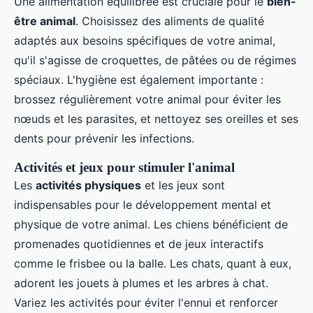
Une alimentation équilibrée est cruciale pour le
bien-
être animal
. Choisissez des aliments de qualité
adaptés aux besoins spécifiques de votre animal,
qu'il s'agisse de croquettes, de pâtées ou de régimes
spéciaux. L'hygiène est également importante :
brossez régulièrement votre animal pour éviter les
nœuds et les parasites, et nettoyez ses oreilles et ses
dents pour prévenir les infections.
Activités et jeux pour stimuler l'animal
Les
activités physiques
et les jeux sont
indispensables pour le développement mental et
physique de votre animal. Les chiens bénéficient de
promenades quotidiennes et de jeux interactifs
comme le frisbee ou la balle. Les chats, quant à eux,
adorent les jouets à plumes et les arbres à chat.
Variez les activités pour éviter l'ennui et renforcer