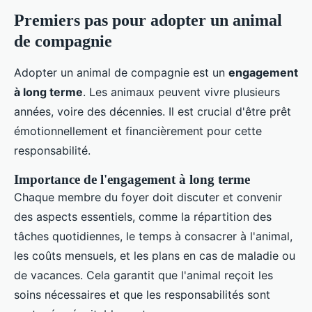
Premiers pas pour adopter un animal
de compagnie
Adopter un animal de compagnie est un
engagement
à long terme
. Les animaux peuvent vivre plusieurs
années, voire des décennies. Il est crucial d'être prêt
émotionnellement et financièrement pour cette
responsabilité.
Importance de l'engagement à long terme
Chaque membre du foyer doit discuter et convenir
des aspects essentiels, comme la répartition des
tâches quotidiennes, le temps à consacrer à l'animal,
les coûts mensuels, et les plans en cas de maladie ou
de vacances. Cela garantit que l'animal reçoit les
soins nécessaires et que les responsabilités sont