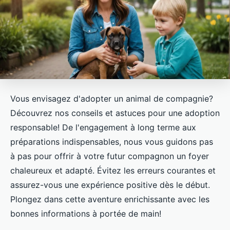
Vous envisagez d'adopter un animal de compagnie?
Découvrez nos conseils et astuces pour une adoption
responsable! De l'engagement à long terme aux
préparations indispensables, nous vous guidons pas
à pas pour offrir à votre futur compagnon un foyer
chaleureux et adapté. Évitez les erreurs courantes et
assurez-vous une expérience positive dès le début.
Plongez dans cette aventure enrichissante avec les
bonnes informations à portée de main!