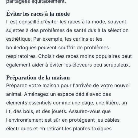
partagées équitablement.
Éviter les races à la mode
Il est conseillé d'éviter les races à la mode, souvent
sujettes à des problèmes de santé dus à la sélection
esthétique. Par exemple, les carlins et les
bouledogues peuvent souffrir de problèmes
respiratoires. Choisir des races moins populaires peut
également aider à éviter les éleveurs peu scrupuleux.
Préparation de la maison
Préparez votre maison pour l'arrivée de votre nouvel
animal. Aménagez un espace dédié avec des
éléments essentiels comme une cage, une litière, un
lit, des bols, et des jouets. Assurez-vous que
l'environnement est sûr en protégeant les câbles
électriques et en retirant les plantes toxiques.