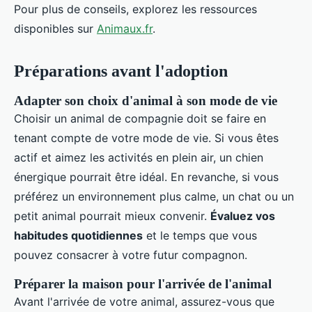
Pour plus de conseils, explorez les ressources
disponibles sur
Animaux.fr
.
Préparations avant l'adoption
Adapter son choix d'animal à son mode de vie
Choisir un animal de compagnie doit se faire en
tenant compte de votre mode de vie. Si vous êtes
actif et aimez les activités en plein air, un chien
énergique pourrait être idéal. En revanche, si vous
préférez un environnement plus calme, un chat ou un
petit animal pourrait mieux convenir.
Évaluez vos
habitudes quotidiennes
et le temps que vous
pouvez consacrer à votre futur compagnon.
Préparer la maison pour l'arrivée de l'animal
Avant l'arrivée de votre animal, assurez-vous que