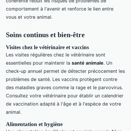
cohérente réduit les risques de problèmes de
comportement à l'avenir et renforce le lien entre
vous et votre animal.
Soins continus et bien-être
Visites chez le vétérinaire et vaccins
Les visites régulières chez le vétérinaire sont
essentielles pour maintenir la
santé animale
. Un
check-up annuel permet de détecter précocement les
problèmes de santé. Les vaccins protègent contre
des maladies graves comme la rage et le parvovirus.
Consultez votre vétérinaire pour établir un calendrier
de vaccination adapté à l'âge et à l'espèce de votre
animal.
Alimentation et hygiène