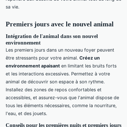
sa vie.
Premiers jours avec le nouvel animal
Intégration de l'animal dans son nouvel
environnement
Les premiers jours dans un nouveau foyer peuvent
être stressants pour votre animal.
Créez un
environnement apaisant
en limitant les bruits forts
et les interactions excessives. Permettez à votre
animal de découvrir son espace à son rythme.
Installez des zones de repos confortables et
accessibles, et assurez-vous que l'animal dispose de
tous les éléments nécessaires, comme la nourriture,
l'eau, et des jouets.
Conseils pour les premières nuits et premiers jours