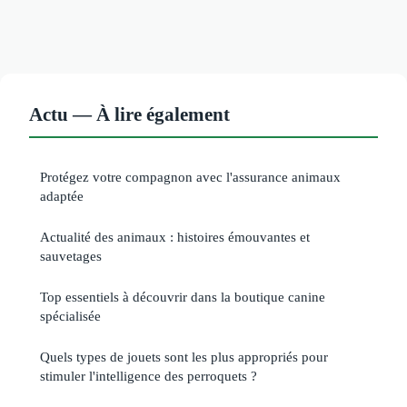
Actu — À lire également
Protégez votre compagnon avec l'assurance animaux
adaptée
Actualité des animaux : histoires émouvantes et
sauvetages
Top essentiels à découvrir dans la boutique canine
spécialisée
Quels types de jouets sont les plus appropriés pour
stimuler l'intelligence des perroquets ?