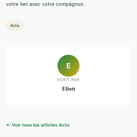
votre lien avec votre compagnon.
Actu
E
ECRIT PAR
Eliott
← Voir tous les articles Actu