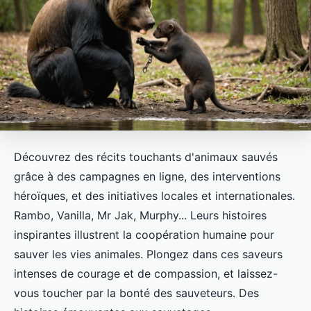
Découvrez des récits touchants d'animaux sauvés
grâce à des campagnes en ligne, des interventions
héroïques, et des initiatives locales et internationales.
Rambo, Vanilla, Mr Jak, Murphy... Leurs histoires
inspirantes illustrent la coopération humaine pour
sauver les vies animales. Plongez dans ces saveurs
intenses de courage et de compassion, et laissez-
vous toucher par la bonté des sauveteurs. Des