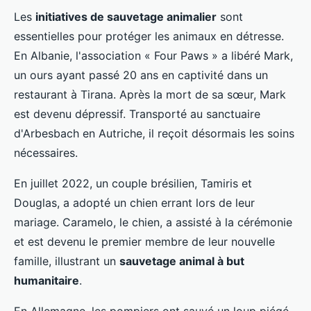
Les
initiatives de sauvetage animalier
sont
essentielles pour protéger les animaux en détresse.
En Albanie, l'association « Four Paws » a libéré Mark,
un ours ayant passé 20 ans en captivité dans un
restaurant à Tirana. Après la mort de sa sœur, Mark
est devenu dépressif. Transporté au sanctuaire
d'Arbesbach en Autriche, il reçoit désormais les soins
nécessaires.
En juillet 2022, un couple brésilien, Tamiris et
Douglas, a adopté un chien errant lors de leur
mariage. Caramelo, le chien, a assisté à la cérémonie
et est devenu le premier membre de leur nouvelle
famille, illustrant un
sauvetage animal à but
humanitaire
.