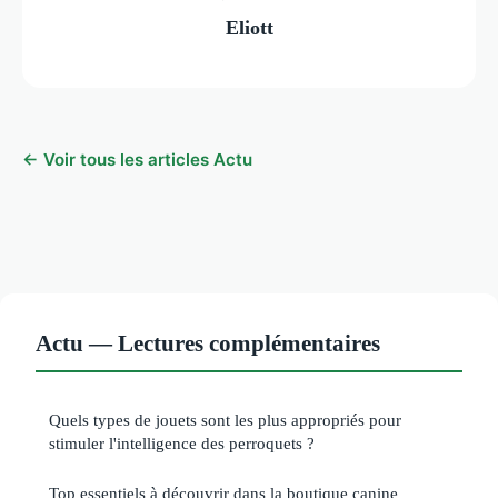
Eliott
← Voir tous les articles Actu
Actu — Lectures complémentaires
Quels types de jouets sont les plus appropriés pour
stimuler l'intelligence des perroquets ?
Top essentiels à découvrir dans la boutique canine