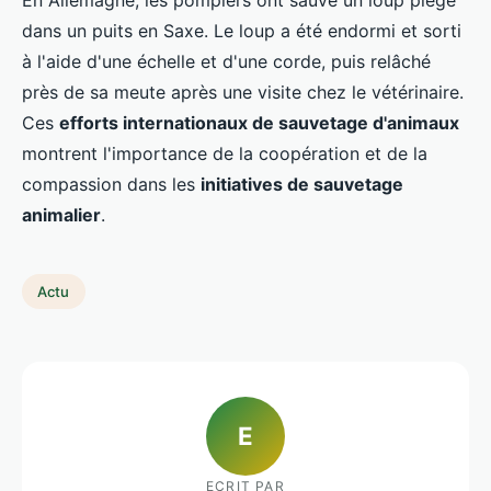
En Allemagne, les pompiers ont sauvé un loup piégé
dans un puits en Saxe. Le loup a été endormi et sorti
à l'aide d'une échelle et d'une corde, puis relâché
près de sa meute après une visite chez le vétérinaire.
Ces
efforts internationaux de sauvetage d'animaux
montrent l'importance de la coopération et de la
compassion dans les
initiatives de sauvetage
animalier
.
Actu
E
ECRIT PAR