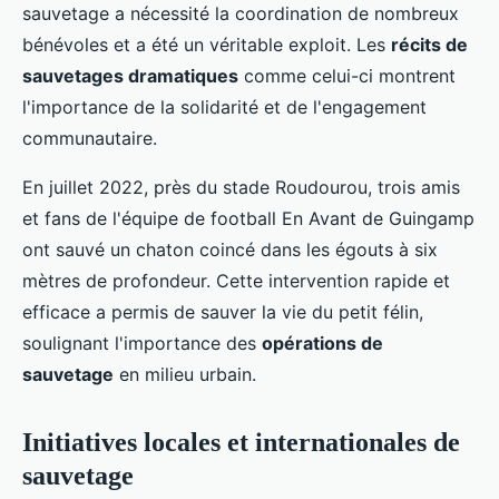
sauvetage a nécessité la coordination de nombreux
bénévoles et a été un véritable exploit. Les
récits de
sauvetages dramatiques
comme celui-ci montrent
l'importance de la solidarité et de l'engagement
communautaire.
En juillet 2022, près du stade Roudourou, trois amis
et fans de l'équipe de football En Avant de Guingamp
ont sauvé un chaton coincé dans les égouts à six
mètres de profondeur. Cette intervention rapide et
efficace a permis de sauver la vie du petit félin,
soulignant l'importance des
opérations de
sauvetage
en milieu urbain.
Initiatives locales et internationales de
sauvetage