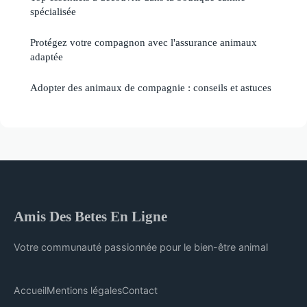
spécialisée
Protégez votre compagnon avec l'assurance animaux
adaptée
Adopter des animaux de compagnie : conseils et astuces
Amis Des Betes En Ligne
Votre communauté passionnée pour le bien-être animal
Accueil
Mentions légales
Contact