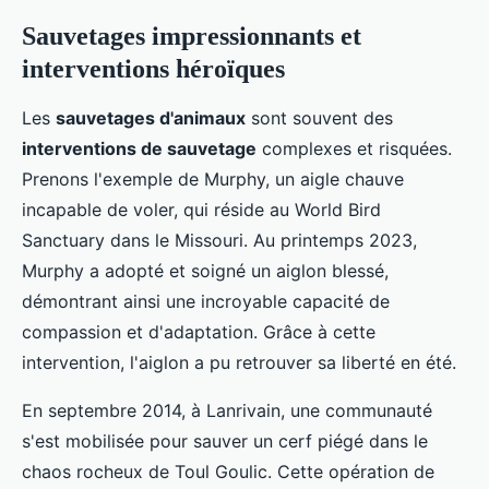
Sauvetages impressionnants et
interventions héroïques
Les
sauvetages d'animaux
sont souvent des
interventions de sauvetage
complexes et risquées.
Prenons l'exemple de Murphy, un aigle chauve
incapable de voler, qui réside au World Bird
Sanctuary dans le Missouri. Au printemps 2023,
Murphy a adopté et soigné un aiglon blessé,
démontrant ainsi une incroyable capacité de
compassion et d'adaptation. Grâce à cette
intervention, l'aiglon a pu retrouver sa liberté en été.
En septembre 2014, à Lanrivain, une communauté
s'est mobilisée pour sauver un cerf piégé dans le
chaos rocheux de Toul Goulic. Cette opération de