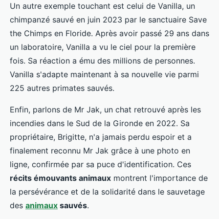
Un autre exemple touchant est celui de Vanilla, un
chimpanzé sauvé en juin 2023 par le sanctuaire Save
the Chimps en Floride. Après avoir passé 29 ans dans
un laboratoire, Vanilla a vu le ciel pour la première
fois. Sa réaction a ému des millions de personnes.
Vanilla s'adapte maintenant à sa nouvelle vie parmi
225 autres primates sauvés.
Enfin, parlons de Mr Jak, un chat retrouvé après les
incendies dans le Sud de la Gironde en 2022. Sa
propriétaire, Brigitte, n'a jamais perdu espoir et a
finalement reconnu Mr Jak grâce à une photo en
ligne, confirmée par sa puce d'identification. Ces
récits émouvants animaux
montrent l'importance de
la persévérance et de la solidarité dans le sauvetage
des
animaux
sauvés
.