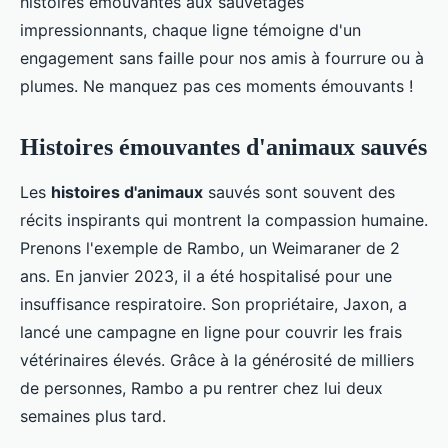
histoires émouvantes aux sauvetages
impressionnants, chaque ligne témoigne d'un
engagement sans faille pour nos amis à fourrure ou à
plumes. Ne manquez pas ces moments émouvants !
Histoires émouvantes d'animaux sauvés
Les
histoires d'animaux
sauvés sont souvent des
récits inspirants qui montrent la compassion humaine.
Prenons l'exemple de Rambo, un Weimaraner de 2
ans. En janvier 2023, il a été hospitalisé pour une
insuffisance respiratoire. Son propriétaire, Jaxon, a
lancé une campagne en ligne pour couvrir les frais
vétérinaires élevés. Grâce à la générosité de milliers
de personnes, Rambo a pu rentrer chez lui deux
semaines plus tard.