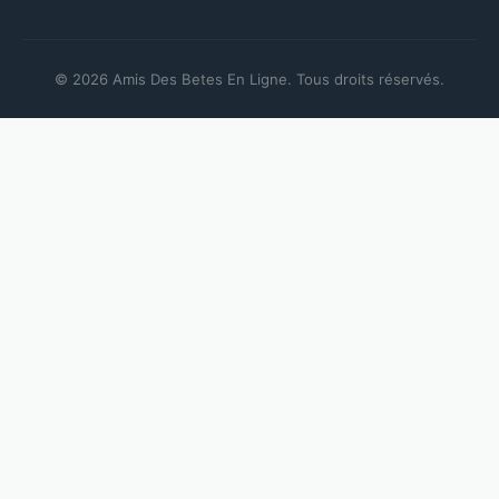
© 2026 Amis Des Betes En Ligne. Tous droits réservés.