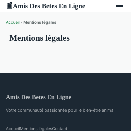
Amis Des Betes En Ligne
📰
Accueil
›
Mentions légales
Mentions légales
Amis Des Betes En Ligne
Votre communauté passionnée pour le bien-être animal
Accueil
Mentions légales
Contact