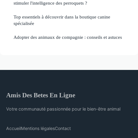
stimuler l'intelligence des perroquets ?
Top essentiels à découvrir dans la boutique canine
spécialisée
Adopter des animaux de compagnie : conseils et astuces
Amis Des Betes En Ligne
Votre communauté passionnée pour le bien-être animal
Accueil
Mentions légales
Contact