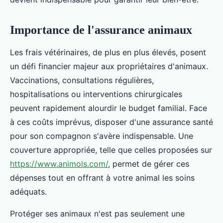
Importance de l'assurance animaux
Les frais vétérinaires, de plus en plus élevés, posent
un défi financier majeur aux propriétaires d'animaux.
Vaccinations, consultations régulières,
hospitalisations ou interventions chirurgicales
peuvent rapidement alourdir le budget familial. Face
à ces coûts imprévus, disposer d'une assurance santé
pour son compagnon s'avère indispensable. Une
couverture appropriée, telle que celles proposées sur
https://www.animols.com/
, permet de gérer ces
dépenses tout en offrant à votre animal les soins
adéquats.
Protéger ses animaux n'est pas seulement une