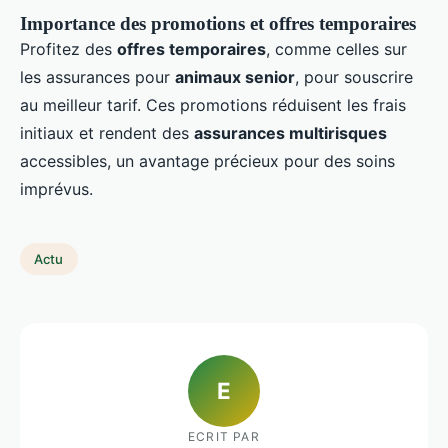
Importance des promotions et offres temporaires
Profitez des
offres temporaires
, comme celles sur
les assurances pour
animaux senior
, pour souscrire
au meilleur tarif. Ces promotions réduisent les frais
initiaux et rendent des
assurances multirisques
accessibles, un avantage précieux pour des soins
imprévus.
Actu
E
ECRIT PAR