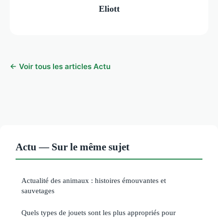
Eliott
← Voir tous les articles Actu
Actu — Sur le même sujet
Actualité des animaux : histoires émouvantes et
sauvetages
Quels types de jouets sont les plus appropriés pour