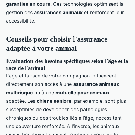
garanties en cours
. Ces technologies optimisent la
gestion des
assurances animaux
et renforcent leur
accessibilité.
Conseils pour choisir l'assurance
adaptée à votre animal
Évaluation des besoins spécifiques selon l'âge et la
race de l'animal
L’âge et la race de votre compagnon influencent
directement son accès à une
assurance animaux
multirisque
ou à une
mutuelle pour animaux
adaptée. Les
chiens seniors
, par exemple, sont plus
susceptibles de développer des pathologies
chroniques ou des troubles liés à l’âge, nécessitant
une couverture renforcée. À l’inverse, les animaux
jeunes bénéficient souvent d’options axées sur la