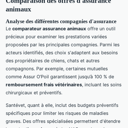
Comparaison des offres d'assurance
animaux
Analyse des différentes compagnies d'assurance
Le
comparateur assurance animaux
offre un outil
précieux pour examiner les prestations variées
proposées par les principales compagnies. Parmi les
acteurs identifiés, des choix s'adaptent aux besoins
des propriétaires de chiens, chats et autres
compagnons. Par exemple, certaines mutuelles
comme Assur O’Poil garantissent jusqu’à 100 % de
remboursement frais vétérinaires
, incluant les soins
chirurgicaux et préventifs.
Santévet, quant à elle, inclut des budgets préventifs
spécifiques pour limiter les risques de maladies
graves. Des offres spécialisées permettent d'étendre