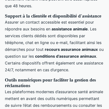
que 48 heures.
Support à la clientèle et disponibilité d'assistance
Assurer un contact accessible est essentiel pour
répondre aux besoins en
assistance animale
. Les
services clients dédiés sont disponibles par
téléphone, chat en ligne ou e-mail, facilitant ainsi les
démarches pour tout
recours assurance animaux
ou
question sur les
conditions d’assurance animaux
.
Certains dispositifs offrent également une assistance
24/7, notamment en cas d’urgence.
Outils numériques pour faciliter la gestion des
réclamations
Les plateformes modernes d’assurance santé animale
mettent en avant des outils numériques permettant
de suivre l’état des remboursements ou consulter les