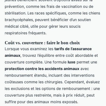
prévention, comme les frais de vaccination ou de
stérilisation. Les races spécifiques, comme les chiens
brachycéphales, peuvent bénéficier d’un soutien
médical ciblé, utile pour gérer leurs soucis
respiratoires fréquents.
Coût vs. couverture : faire le bon choix
Lorsque vous examinez les
tarifs de l’assurance
animaux
, trouvez l’équilibre entre coût abordable et
couverture complète. Une formule
luxe
permet une
protection contre les accidents animaux
avec
remboursement étendu, incluant des interventions
coûteuses comme les chirurgies. Cependant, évaluez
les exclusions et les options de remboursement : une
couverture plus restreinte, mais à prix réduit, peut
suffire pour des animaux moins exposés.