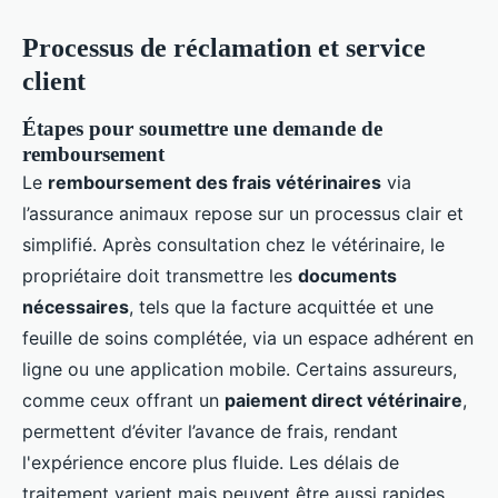
Processus de réclamation et service
client
Étapes pour soumettre une demande de
remboursement
Le
remboursement des frais vétérinaires
via
l’assurance animaux repose sur un processus clair et
simplifié. Après consultation chez le vétérinaire, le
propriétaire doit transmettre les
documents
nécessaires
, tels que la facture acquittée et une
feuille de soins complétée, via un espace adhérent en
ligne ou une application mobile. Certains assureurs,
comme ceux offrant un
paiement direct vétérinaire
,
permettent d’éviter l’avance de frais, rendant
l'expérience encore plus fluide. Les délais de
traitement varient mais peuvent être aussi rapides