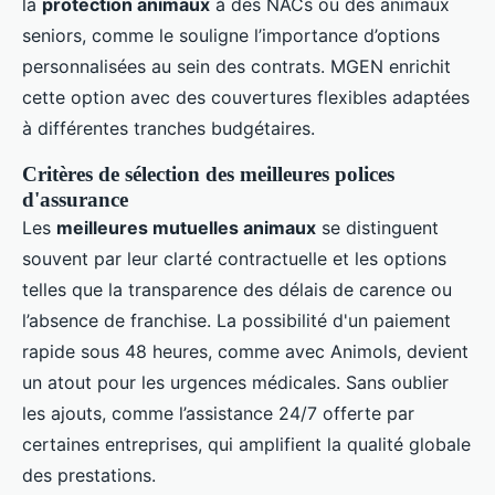
la
protection animaux
à des NACs ou des animaux
seniors, comme le souligne l’importance d’options
personnalisées au sein des contrats. MGEN enrichit
cette option avec des couvertures flexibles adaptées
à différentes tranches budgétaires.
Critères de sélection des meilleures polices
d'assurance
Les
meilleures mutuelles animaux
se distinguent
souvent par leur clarté contractuelle et les options
telles que la transparence des délais de carence ou
l’absence de franchise. La possibilité d'un paiement
rapide sous 48 heures, comme avec Animols, devient
un atout pour les urgences médicales. Sans oublier
les ajouts, comme l’assistance 24/7 offerte par
certaines entreprises, qui amplifient la qualité globale
des prestations.