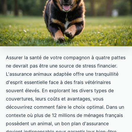
Assurer la santé de votre compagnon à quatre pattes
ne devrait pas être une source de stress financier.
L'assurance animaux adaptée offre une tranquillité
d'esprit essentielle face à des frais vétérinaires
souvent élevés. En explorant les divers types de
couvertures, leurs coûts et avantages, vous
découvrirez comment faire le choix optimal. Dans un
contexte où plus de 12 millions de ménages français
possèdent un animal, un bon plan d'assurance
devient indispensable pour garantir leur bien-être.