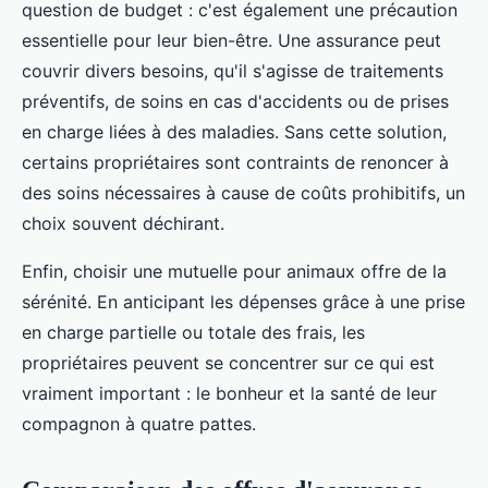
question de budget : c'est également une précaution
essentielle pour leur bien-être. Une assurance peut
couvrir divers besoins, qu'il s'agisse de traitements
préventifs, de soins en cas d'accidents ou de prises
en charge liées à des maladies. Sans cette solution,
certains propriétaires sont contraints de renoncer à
des soins nécessaires à cause de coûts prohibitifs, un
choix souvent déchirant.
Enfin, choisir une mutuelle pour animaux offre de la
sérénité. En anticipant les dépenses grâce à une prise
en charge partielle ou totale des frais, les
propriétaires peuvent se concentrer sur ce qui est
vraiment important : le bonheur et la santé de leur
compagnon à quatre pattes.