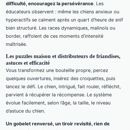
difficulté, encouragez la persévérance
. Les
éducateurs observent : même les chiens anxieux ou
hyperactifs se calment après un quart d’heure de snif
bien structuré. Les races dynamiques, malinois ou
border, raffolent de ces moments d’intensité
maîtrisée.
Les puzzles maison et distributeurs de friandises,
astuces et efficacité
Vous transformez une bouteille propre, percez
quelques ouvertures, insérez des croquettes, puis
lancez le défi. Le chien, intrigué, fait rouler, réfléchit,
parvient à récupérer la récompense. Le système
évolue facilement, selon l’âge, la taille, le niveau
d’astuce du chien.
Un gobelet renversé, un tiroir revisité, rien de