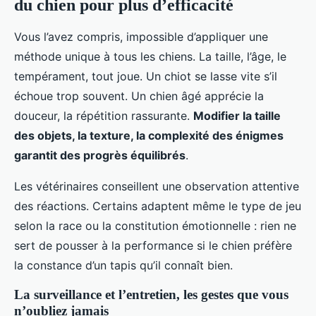
du chien pour plus d’efficacité
Vous l’avez compris, impossible d’appliquer une
méthode unique à tous les chiens. La taille, l’âge, le
tempérament, tout joue. Un chiot se lasse vite s’il
échoue trop souvent. Un chien âgé apprécie la
douceur, la répétition rassurante.
Modifier la taille
des objets, la texture, la complexité des énigmes
garantit des progrès équilibrés
.
Les vétérinaires conseillent une observation attentive
des réactions. Certains adaptent même le type de jeu
selon la race ou la constitution émotionnelle : rien ne
sert de pousser à la performance si le chien préfère
la constance d’un tapis qu’il connaît bien.
La surveillance et l’entretien, les gestes que vous
n’oubliez jamais