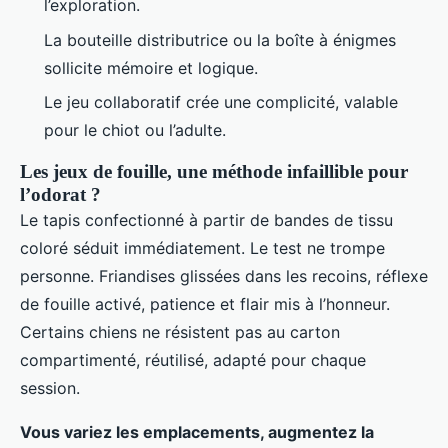
l’exploration.
La bouteille distributrice ou la boîte à énigmes
sollicite mémoire et logique.
Le jeu collaboratif crée une complicité, valable
pour le chiot ou l’adulte.
Les jeux de fouille, une méthode infaillible pour
l’odorat ?
Le tapis confectionné à partir de bandes de tissu
coloré séduit immédiatement. Le test ne trompe
personne. Friandises glissées dans les recoins, réflexe
de fouille activé, patience et flair mis à l’honneur.
Certains chiens ne résistent pas au carton
compartimenté, réutilisé, adapté pour chaque
session.
Vous variez les emplacements, augmentez la