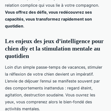
relation complice qui vous lie à votre compagnon.
Vous offrez des défis, vous redécouvrez ses
capacités, vous transformez rapidement son
quotidien
.
Les enjeux des jeux d’intelligence pour
chien diy et la stimulation mentale au
quotidien
Loin d’un simple passe-temps de vacances, stimuler
la réflexion de votre chien devient un impératif.
L’envie de déjouer l’ennui se manifeste souvent par
des comportements inattendus : regard éteint,
agitation, destruction soudaine. Vous ouvrez les
yeux, vous comprenez alors le bien-fondé des
activités mentales.