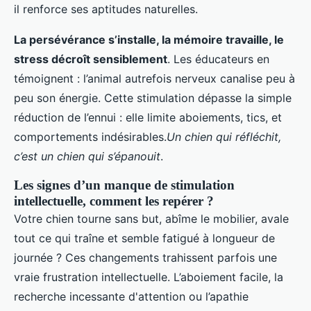
il renforce ses aptitudes naturelles.
La persévérance s’installe, la mémoire travaille, le
stress décroît sensiblement
. Les éducateurs en
témoignent : l’animal autrefois nerveux canalise peu à
peu son énergie. Cette stimulation dépasse la simple
réduction de l’ennui : elle limite aboiements, tics, et
comportements indésirables.
Un chien qui réfléchit,
c’est un chien qui s’épanouit
.
Les signes d’un manque de stimulation
intellectuelle, comment les repérer ?
Votre chien tourne sans but, abîme le mobilier, avale
tout ce qui traîne et semble fatigué à longueur de
journée ? Ces changements trahissent parfois une
vraie frustration intellectuelle. L’aboiement facile, la
recherche incessante d'attention ou l’apathie