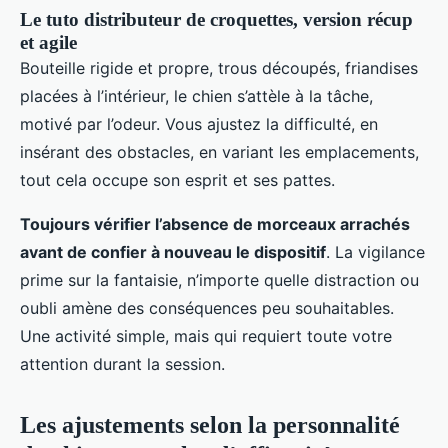
Le tuto distributeur de croquettes, version récup
et agile
Bouteille rigide et propre, trous découpés, friandises
placées à l’intérieur, le chien s’attèle à la tâche,
motivé par l’odeur. Vous ajustez la difficulté, en
insérant des obstacles, en variant les emplacements,
tout cela occupe son esprit et ses pattes.
Toujours vérifier l’absence de morceaux arrachés
avant de confier à nouveau le dispositif
. La vigilance
prime sur la fantaisie, n’importe quelle distraction ou
oubli amène des conséquences peu souhaitables.
Une activité simple, mais qui requiert toute votre
attention durant la session.
Les ajustements selon la personnalité