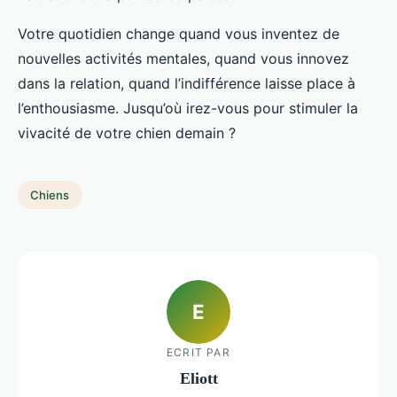
Votre quotidien change quand vous inventez de
nouvelles activités mentales, quand vous innovez
dans la relation, quand l’indifférence laisse place à
l’enthousiasme. Jusqu’où irez-vous pour stimuler la
vivacité de votre chien demain ?
Chiens
E
ECRIT PAR
Eliott