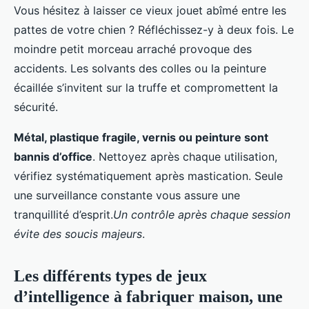
Vous hésitez à laisser ce vieux jouet abîmé entre les
pattes de votre chien ? Réfléchissez-y à deux fois. Le
moindre petit morceau arraché provoque des
accidents. Les solvants des colles ou la peinture
écaillée s’invitent sur la truffe et compromettent la
sécurité.
Métal, plastique fragile, vernis ou peinture sont
bannis d’office
. Nettoyez après chaque utilisation,
vérifiez systématiquement après mastication. Seule
une surveillance constante vous assure une
tranquillité d’esprit.
Un contrôle après chaque session
évite des soucis majeurs
.
Les différents types de jeux
d’intelligence à fabriquer maison, une