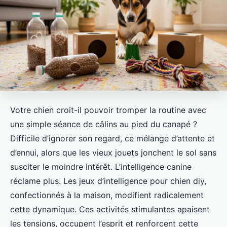
Votre chien croit-il pouvoir tromper la routine avec
une simple séance de câlins au pied du canapé ?
Difficile d’ignorer son regard, ce mélange d’attente et
d’ennui, alors que les vieux jouets jonchent le sol sans
susciter le moindre intérêt. L’intelligence canine
réclame plus. Les jeux d’intelligence pour chien diy,
confectionnés à la maison, modifient radicalement
cette dynamique. Ces activités stimulantes apaisent
les tensions, occupent l’esprit et renforcent cette