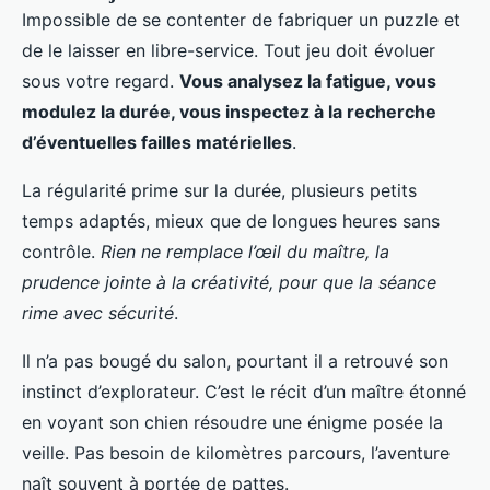
Impossible de se contenter de fabriquer un puzzle et
de le laisser en libre-service. Tout jeu doit évoluer
sous votre regard.
Vous analysez la fatigue, vous
modulez la durée, vous inspectez à la recherche
d’éventuelles failles matérielles
.
La régularité prime sur la durée, plusieurs petits
temps adaptés, mieux que de longues heures sans
contrôle.
Rien ne remplace l’œil du maître, la
prudence jointe à la créativité, pour que la séance
rime avec sécurité
.
Il n’a pas bougé du salon, pourtant il a retrouvé son
instinct d’explorateur. C’est le récit d’un maître étonné
en voyant son chien résoudre une énigme posée la
veille. Pas besoin de kilomètres parcours, l’aventure
naît souvent à portée de pattes.