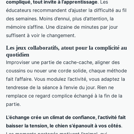
compliqué, tout invite à l’apprentissage
. Les
éducateurs recommandent d’ajuster la difficulté au fil
des semaines. Moins d’ennui, plus d’attention, la
mémoire s’affine. Une dizaine de minutes par jour
suffisent à voir le changement.
Les jeux collaboratifs, atout pour la complicité au
quotidien
Improviser une partie de cache-cache, aligner des
coussins ou nouer une corde solide, chaque méthode
fait l’affaire. Vous modulez l’activité, vous adaptez la
tendresse de la séance à l’envie du jour. Rien ne
remplace ce regard complice échangé à la fin de la
partie.
L’échange crée un climat de confiance, l’activité fait
baisser la tension, le chien s’épanouit à vos côtés
.