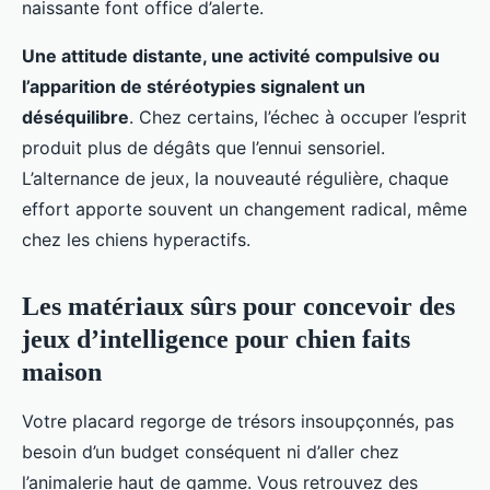
naissante font office d’alerte.
Une attitude distante, une activité compulsive ou
l’apparition de stéréotypies signalent un
déséquilibre
. Chez certains, l’échec à occuper l’esprit
produit plus de dégâts que l’ennui sensoriel.
L’alternance de jeux, la nouveauté régulière, chaque
effort apporte souvent un changement radical, même
chez les chiens hyperactifs.
Les matériaux sûrs pour concevoir des
jeux d’intelligence pour chien faits
maison
Votre placard regorge de trésors insoupçonnés, pas
besoin d’un budget conséquent ni d’aller chez
l’animalerie haut de gamme. Vous retrouvez des