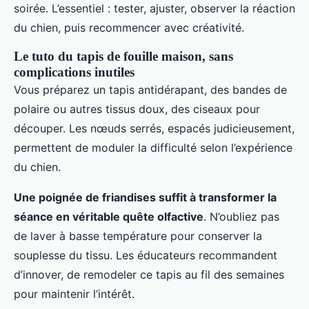
soirée. L’essentiel : tester, ajuster, observer la réaction
du chien, puis recommencer avec créativité.
Le tuto du tapis de fouille maison, sans
complications inutiles
Vous préparez un tapis antidérapant, des bandes de
polaire ou autres tissus doux, des ciseaux pour
découper. Les nœuds serrés, espacés judicieusement,
permettent de moduler la difficulté selon l’expérience
du chien.
Une poignée de friandises suffit à transformer la
séance en véritable quête olfactive
. N’oubliez pas
de laver à basse température pour conserver la
souplesse du tissu. Les éducateurs recommandent
d’innover, de remodeler ce tapis au fil des semaines
pour maintenir l’intérêt.