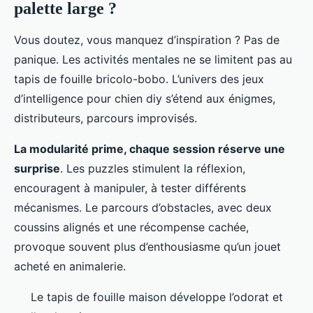
palette large ?
Vous doutez, vous manquez d’inspiration ? Pas de
panique. Les activités mentales ne se limitent pas au
tapis de fouille bricolo-bobo. L’univers des jeux
d’intelligence pour chien diy s’étend aux énigmes,
distributeurs, parcours improvisés.
La modularité prime, chaque session réserve une
surprise
. Les puzzles stimulent la réflexion,
encouragent à manipuler, à tester différents
mécanismes. Le parcours d’obstacles, avec deux
coussins alignés et une récompense cachée,
provoque souvent plus d’enthousiasme qu’un jouet
acheté en animalerie.
Le tapis de fouille maison développe l’odorat et