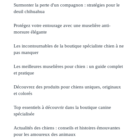
Surmonter la perte d'un compagnon : stratégies pour le
deuil chihuahua
Protégez votre entourage avec une muselière anti-
morsure élégante
Les incontournables de la boutique spécialiste chien à ne
pas manquer
Les meilleures muselières pour chien : un guide complet
et pratique
Découvrez des produits pour chiens uniques, originaux
et colorés
Top essentiels à découvrir dans la boutique canine
spécialisée
Actualités des chiens : conseils et histoires émouvantes
pour les amoureux des animaux