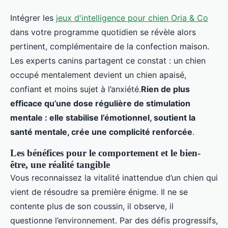
Intégrer les
jeux d'intelligence pour chien Oria & Co
dans votre programme quotidien se révèle alors
pertinent, complémentaire de la confection maison.
Les experts canins partagent ce constat : un chien
occupé mentalement devient un chien apaisé,
confiant et moins sujet à l’anxiété.
Rien de plus
efficace qu’une dose régulière de stimulation
mentale : elle stabilise l’émotionnel, soutient la
santé mentale, crée une complicité renforcée
.
Les bénéfices pour le comportement et le bien-
être, une réalité tangible
Vous reconnaissez la vitalité inattendue d’un chien qui
vient de résoudre sa première énigme. Il ne se
contente plus de son coussin, il observe, il
questionne l’environnement. Par des défis progressifs,