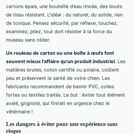
cartons épais, une bouteille d’eau rincée, des bouts
de tissu résistant. L’idéal : du naturel, du solide, rien
de toxique. Pensez sécurité, par réflexe, touchez,
examinez, pliez, tout doit résister à la force du
museau sans céder.
Un rouleau de carton ou une boîte à œufs font
souvent mieux l’affaire qu’un produit industriel
. Les
matières brutes, coton certifié ou polaire, coûtent
peu et préservent la santé de votre chien. Les
fabricants recommandent de bannir PVC, colles
fortes ou textiles traités. Le but : éviter tout élément
avalé, grignoté, qui finirait en urgence chez le
vétérinaire !
Les dangers à éviter pour une expérience sans
risque