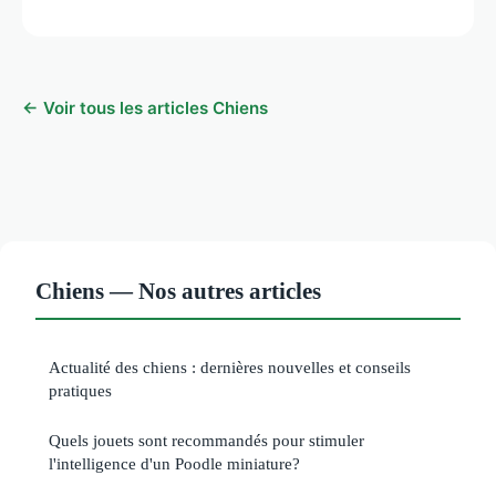
← Voir tous les articles Chiens
Chiens — Nos autres articles
Actualité des chiens : dernières nouvelles et conseils
pratiques
Quels jouets sont recommandés pour stimuler
l'intelligence d'un Poodle miniature?