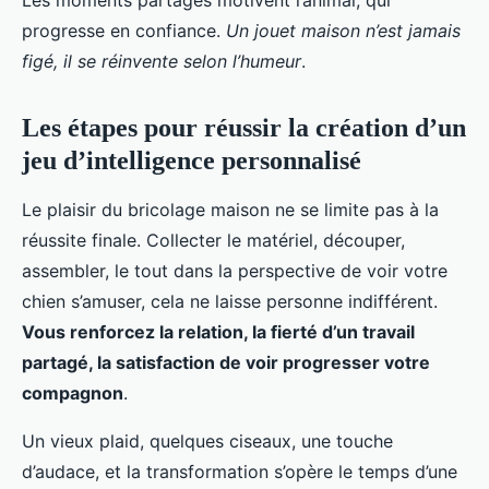
Les moments partagés motivent l’animal, qui
progresse en confiance.
Un jouet maison n’est jamais
figé, il se réinvente selon l’humeur
.
Les étapes pour réussir la création d’un
jeu d’intelligence personnalisé
Le plaisir du bricolage maison ne se limite pas à la
réussite finale. Collecter le matériel, découper,
assembler, le tout dans la perspective de voir votre
chien s’amuser, cela ne laisse personne indifférent.
Vous renforcez la relation, la fierté d’un travail
partagé, la satisfaction de voir progresser votre
compagnon
.
Un vieux plaid, quelques ciseaux, une touche
d’audace, et la transformation s’opère le temps d’une