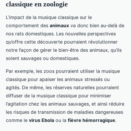
classique en zoologie
L’impact de la musique classique sur le
comportement des
animaux
va donc bien au-delà de
nos rats domestiques. Les nouvelles perspectives
qu’offre cette découverte pourraient révolutionner
notre façon de gérer le bien-être des animaux, qu’ils
soient sauvages ou domestiques.
Par exemple, les zoos pourraient utiliser la musique
classique pour apaiser les animaux stressés ou
agités. De même, les réserves naturelles pourraient
diffuser de la musique classique pour minimiser
l’agitation chez les animaux sauvages, et ainsi réduire
les risques de transmission de maladies dangereuses
comme le
virus Ebola
ou la
fièvre hémorragique
.