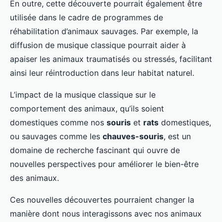
En outre, cette découverte pourrait également être
utilisée dans le cadre de programmes de
réhabilitation d’animaux sauvages. Par exemple, la
diffusion de musique classique pourrait aider à
apaiser les animaux traumatisés ou stressés, facilitant
ainsi leur réintroduction dans leur habitat naturel.
L’impact de la musique classique sur le
comportement des animaux, qu’ils soient
domestiques comme nos
souris
et
rats
domestiques,
ou sauvages comme les
chauves-souris
, est un
domaine de recherche fascinant qui ouvre de
nouvelles perspectives pour améliorer le bien-être
des animaux.
Ces nouvelles découvertes pourraient changer la
manière dont nous interagissons avec nos animaux