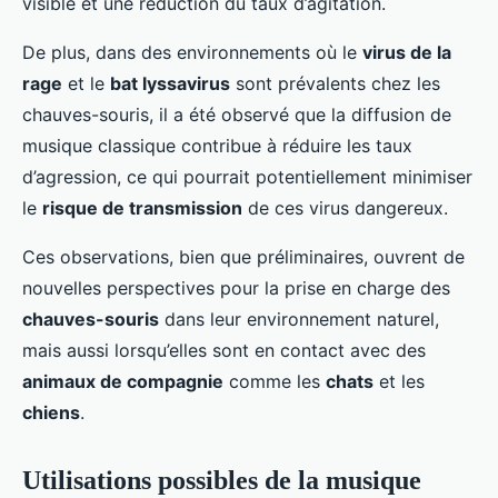
visible et une réduction du taux d’agitation.
De plus, dans des environnements où le
virus de la
rage
et le
bat lyssavirus
sont prévalents chez les
chauves-souris, il a été observé que la diffusion de
musique classique contribue à réduire les taux
d’agression, ce qui pourrait potentiellement minimiser
le
risque de transmission
de ces virus dangereux.
Ces observations, bien que préliminaires, ouvrent de
nouvelles perspectives pour la prise en charge des
chauves-souris
dans leur environnement naturel,
mais aussi lorsqu’elles sont en contact avec des
animaux de compagnie
comme les
chats
et les
chiens
.
Utilisations possibles de la musique