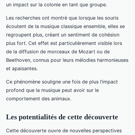
un impact sur la colonie en tant que groupe.
Les recherches ont montré que lorsque les souris
écoutent de la musique classique ensemble, elles se
regroupent plus, créant un sentiment de cohésion
plus fort. Cet effet est particulièrement visible lors
de la diffusion de morceaux de Mozart ou de
Beethoven, connus pour leurs mélodies harmonieuses
et apaisantes.
Ce phénomène souligne une fois de plus l’impact
profond que la musique peut avoir sur le
comportement des animaux.
Les potentialités de cette découverte
Cette découverte ouvre de nouvelles perspectives