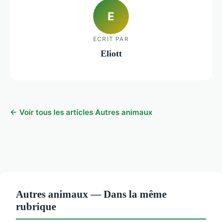
E
ECRIT PAR
Eliott
← Voir tous les articles Autres animaux
Autres animaux — Dans la même
rubrique