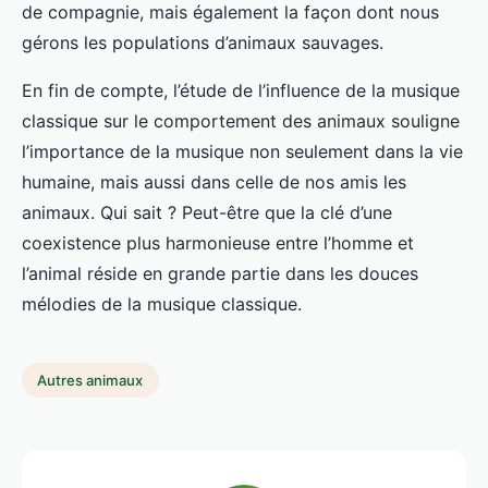
de compagnie, mais également la façon dont nous
gérons les populations d’animaux sauvages.
En fin de compte, l’étude de l’influence de la musique
classique sur le comportement des animaux souligne
l’importance de la musique non seulement dans la vie
humaine, mais aussi dans celle de nos amis les
animaux. Qui sait ? Peut-être que la clé d’une
coexistence plus harmonieuse entre l’homme et
l’animal réside en grande partie dans les douces
mélodies de la musique classique.
Autres animaux