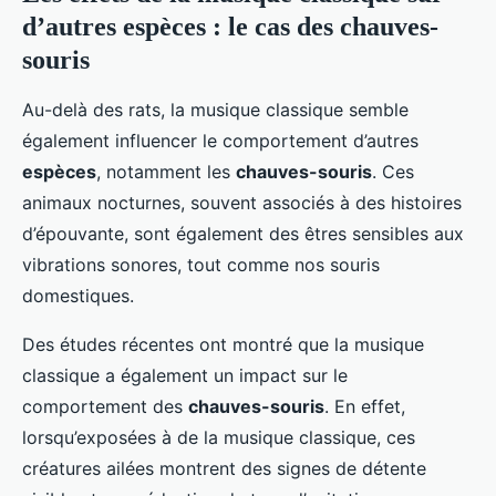
d’autres espèces : le cas des chauves-
souris
Au-delà des rats, la musique classique semble
également influencer le comportement d’autres
espèces
, notamment les
chauves-souris
. Ces
animaux nocturnes, souvent associés à des histoires
d’épouvante, sont également des êtres sensibles aux
vibrations sonores, tout comme nos souris
domestiques.
Des études récentes ont montré que la musique
classique a également un impact sur le
comportement des
chauves-souris
. En effet,
lorsqu’exposées à de la musique classique, ces
créatures ailées montrent des signes de détente