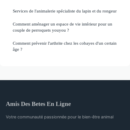
Services de l'animalerie spécialiste du lapin et du rongeur
Comment aménager un espace de vie intérieur pour un
couple de perroquets youyou ?
Comment prévenir l'arthrite chez les cobayes d'un certain
âge ?
Amis Des Betes En Ligne
Votre communauté passionnée pour le bien-être animal