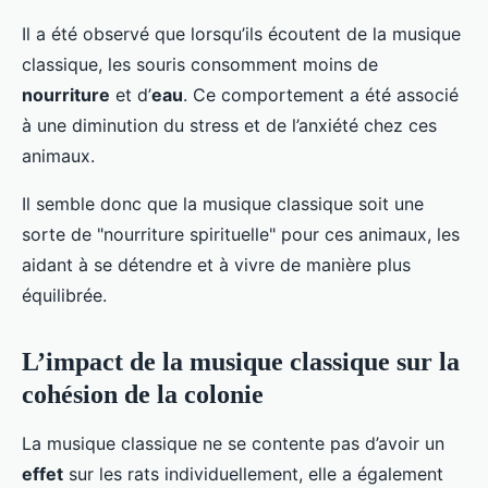
Il a été observé que lorsqu’ils écoutent de la musique
classique, les souris consomment moins de
nourriture
et d’
eau
. Ce comportement a été associé
à une diminution du stress et de l’anxiété chez ces
animaux.
Il semble donc que la musique classique soit une
sorte de "nourriture spirituelle" pour ces animaux, les
aidant à se détendre et à vivre de manière plus
équilibrée.
L’impact de la musique classique sur la
cohésion de la colonie
La musique classique ne se contente pas d’avoir un
effet
sur les rats individuellement, elle a également