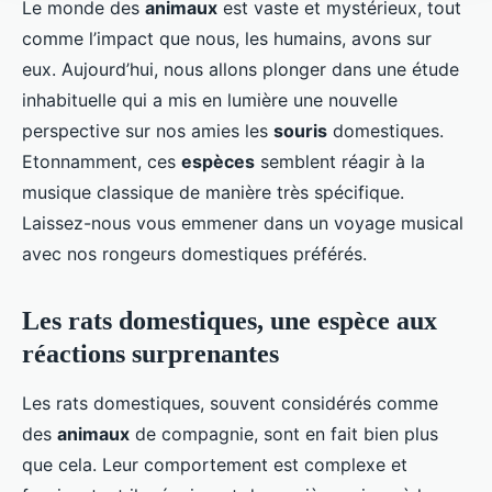
Le monde des
animaux
est vaste et mystérieux, tout
comme l’impact que nous, les humains, avons sur
eux. Aujourd’hui, nous allons plonger dans une étude
inhabituelle qui a mis en lumière une nouvelle
perspective sur nos amies les
souris
domestiques.
Etonnamment, ces
espèces
semblent réagir à la
musique classique de manière très spécifique.
Laissez-nous vous emmener dans un voyage musical
avec nos rongeurs domestiques préférés.
Les rats domestiques, une espèce aux
réactions surprenantes
Les rats domestiques, souvent considérés comme
des
animaux
de compagnie, sont en fait bien plus
que cela. Leur comportement est complexe et