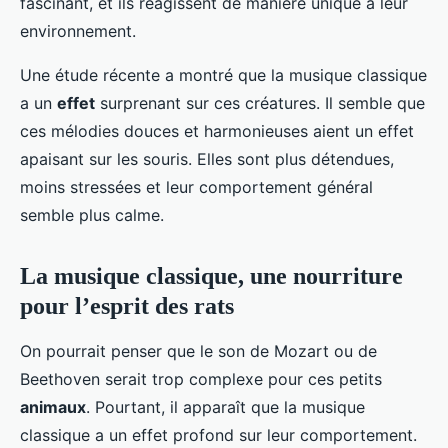
fascinant, et ils réagissent de manière unique à leur
environnement.
Une étude récente a montré que la musique classique
a un
effet
surprenant sur ces créatures. Il semble que
ces mélodies douces et harmonieuses aient un effet
apaisant sur les souris. Elles sont plus détendues,
moins stressées et leur comportement général
semble plus calme.
La musique classique, une nourriture
pour l’esprit des rats
On pourrait penser que le son de Mozart ou de
Beethoven serait trop complexe pour ces petits
animaux
. Pourtant, il apparaît que la musique
classique a un effet profond sur leur comportement.