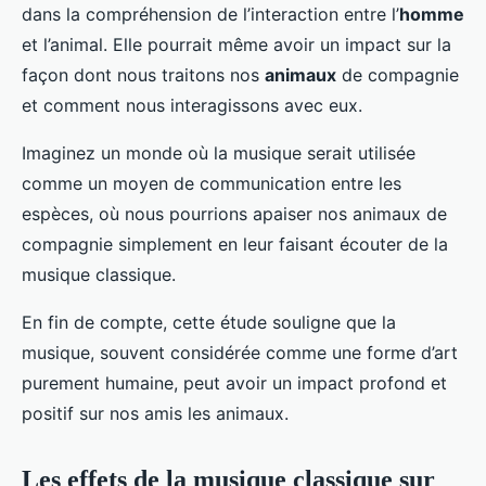
dans la compréhension de l’interaction entre l’
homme
et l’animal. Elle pourrait même avoir un impact sur la
façon dont nous traitons nos
animaux
de compagnie
et comment nous interagissons avec eux.
Imaginez un monde où la musique serait utilisée
comme un moyen de communication entre les
espèces, où nous pourrions apaiser nos animaux de
compagnie simplement en leur faisant écouter de la
musique classique.
En fin de compte, cette étude souligne que la
musique, souvent considérée comme une forme d’art
purement humaine, peut avoir un impact profond et
positif sur nos amis les animaux.
Les effets de la musique classique sur