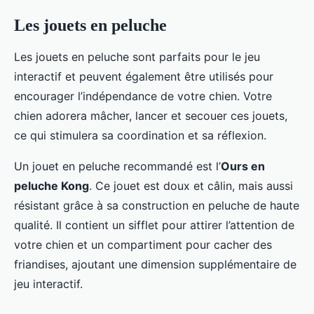
Les jouets en peluche
Les jouets en peluche sont parfaits pour le jeu
interactif et peuvent également être utilisés pour
encourager l’indépendance de votre chien. Votre
chien adorera mâcher, lancer et secouer ces jouets,
ce qui stimulera sa coordination et sa réflexion.
Un jouet en peluche recommandé est l’
Ours en
peluche Kong
. Ce jouet est doux et câlin, mais aussi
résistant grâce à sa construction en peluche de haute
qualité. Il contient un sifflet pour attirer l’attention de
votre chien et un compartiment pour cacher des
friandises, ajoutant une dimension supplémentaire de
jeu interactif.