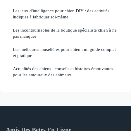
Les jeux d'intelligence pour chien DIY : des activités
ludiques à fabriquer soi-même
Les incontournables de la boutique spécialiste chien à ne
pas manquer
Les meilleures muselières pour chien : un guide complet
et pratique
Actualités des chiens : conseils et histoires émouvantes
pour les amoureux des animaux
Amis Des Betes En Ligne