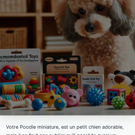
Votre Poodle miniature, est un petit chien adorable,