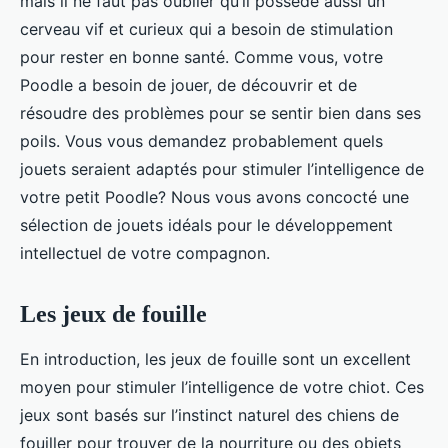
mais il ne faut pas oublier qu’il possède aussi un
cerveau vif et curieux qui a besoin de stimulation
pour rester en bonne santé. Comme vous, votre
Poodle a besoin de jouer, de découvrir et de
résoudre des problèmes pour se sentir bien dans ses
poils. Vous vous demandez probablement quels
jouets seraient adaptés pour stimuler l’intelligence de
votre petit Poodle? Nous vous avons concocté une
sélection de jouets idéals pour le développement
intellectuel de votre compagnon.
Les jeux de fouille
En introduction, les jeux de fouille sont un excellent
moyen pour stimuler l’intelligence de votre chiot. Ces
jeux sont basés sur l’instinct naturel des chiens de
fouiller pour trouver de la nourriture ou des objets