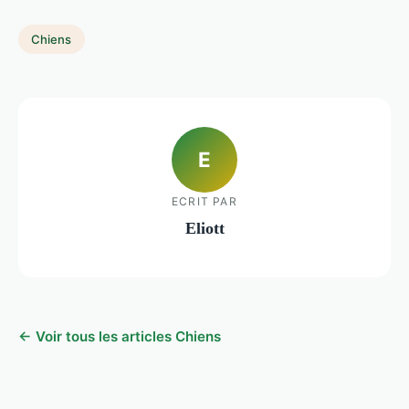
Chiens
E
ECRIT PAR
Eliott
← Voir tous les articles Chiens