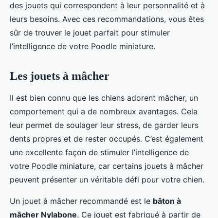
des jouets qui correspondent à leur personnalité et à
leurs besoins. Avec ces recommandations, vous êtes
sûr de trouver le jouet parfait pour stimuler
l’intelligence de votre Poodle miniature.
Les jouets à mâcher
Il est bien connu que les chiens adorent mâcher, un
comportement qui a de nombreux avantages. Cela
leur permet de soulager leur stress, de garder leurs
dents propres et de rester occupés. C’est également
une excellente façon de stimuler l’intelligence de
votre Poodle miniature, car certains jouets à mâcher
peuvent présenter un véritable défi pour votre chien.
Un jouet à mâcher recommandé est le
bâton à
mâcher Nylabone
. Ce jouet est fabriqué à partir de