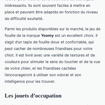
intéressants. Ils sont souvent faciles à mettre en
place et peuvent être adaptés en fonction du niveau
de difficulté souhaité.
Parmi les produits disponibles sur le marché, le jeu de
fouille de la marque
Yoomy
est un excellent choix. Il
s’agit d’un tapis de fouille doux et confortable, qui
peut cacher de nombreuses friandises pour votre
chiot. Il est livré avec une variété de textures et de
couleurs pour stimuler le sens du toucher et de la vue
de votre chien, et les friandises cachées
l’encourageront à utiliser son odorat et son
intelligence pour les trouver.
Les jouets d’occupation