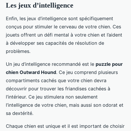
Les jeux d’intelligence
Enfin, les jeux d’intelligence sont spécifiquement
conçus pour stimuler le cerveau de votre chien. Ces
jouets offrent un défi mental à votre chien et l’aident
à développer ses capacités de résolution de
problèmes.
Un jeu d’intelligence recommandé est le
puzzle pour
chien Outward Hound
. Ce jeu comprend plusieurs
compartiments cachés que votre chien devra
découvrir pour trouver les friandises cachées à
l’intérieur. Ce jeu stimulera non seulement
l’intelligence de votre chien, mais aussi son odorat et
sa dextérité.
Chaque chien est unique et il est important de choisir