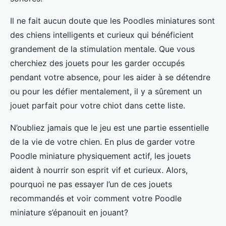
Il ne fait aucun doute que les Poodles miniatures sont
des chiens intelligents et curieux qui bénéficient
grandement de la stimulation mentale. Que vous
cherchiez des jouets pour les garder occupés
pendant votre absence, pour les aider à se détendre
ou pour les défier mentalement, il y a sûrement un
jouet parfait pour votre chiot dans cette liste.
N’oubliez jamais que le jeu est une partie essentielle
de la vie de votre chien. En plus de garder votre
Poodle miniature physiquement actif, les jouets
aident à nourrir son esprit vif et curieux. Alors,
pourquoi ne pas essayer l’un de ces jouets
recommandés et voir comment votre Poodle
miniature s’épanouit en jouant?