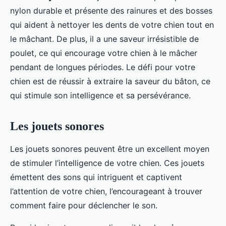
nylon durable et présente des rainures et des bosses
qui aident à nettoyer les dents de votre chien tout en
le mâchant. De plus, il a une saveur irrésistible de
poulet, ce qui encourage votre chien à le mâcher
pendant de longues périodes. Le défi pour votre
chien est de réussir à extraire la saveur du bâton, ce
qui stimule son intelligence et sa persévérance.
Les jouets sonores
Les jouets sonores peuvent être un excellent moyen
de stimuler l’intelligence de votre chien. Ces jouets
émettent des sons qui intriguent et captivent
l’attention de votre chien, l’encourageant à trouver
comment faire pour déclencher le son.