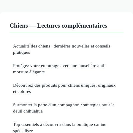
Chiens — Lectures complémentaires
Actualité des chiens : dernières nouvelles et conseils
pratiques
Protégez votre entourage avec une muselière anti-
morsure élégante
Découvrez des produits pour chiens uniques, originaux
et colorés
Surmonter la perte d'un compagnon : stratégies pour le
deuil chihuahua
Top essentiels à découvrir dans la boutique canine
spécialisée