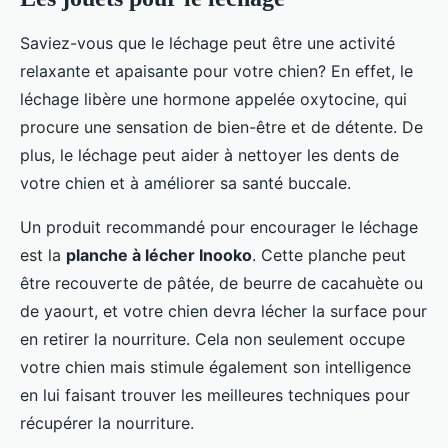
Saviez-vous que le léchage peut être une activité
relaxante et apaisante pour votre chien? En effet, le
léchage libère une hormone appelée oxytocine, qui
procure une sensation de bien-être et de détente. De
plus, le léchage peut aider à nettoyer les dents de
votre chien et à améliorer sa santé buccale.
Un produit recommandé pour encourager le léchage
est la
planche à lécher Inooko
. Cette planche peut
être recouverte de pâtée, de beurre de cacahuète ou
de yaourt, et votre chien devra lécher la surface pour
en retirer la nourriture. Cela non seulement occupe
votre chien mais stimule également son intelligence
en lui faisant trouver les meilleures techniques pour
récupérer la nourriture.