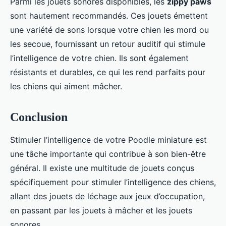
Parmi les jouets sonores disponibles, les
zippy paws
sont hautement recommandés. Ces jouets émettent
une variété de sons lorsque votre chien les mord ou
les secoue, fournissant un retour auditif qui stimule
l’intelligence de votre chien. Ils sont également
résistants et durables, ce qui les rend parfaits pour
les chiens qui aiment mâcher.
Conclusion
Stimuler l’intelligence de votre Poodle miniature est
une tâche importante qui contribue à son bien-être
général. Il existe une multitude de jouets conçus
spécifiquement pour stimuler l’intelligence des chiens,
allant des jouets de léchage aux jeux d’occupation,
en passant par les jouets à mâcher et les jouets
sonores.