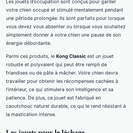
Les jouets d’occupation sont conçus pour garder
votre chien occupé et stimulé mentalement pendant
une période prolongée. Ils sont parfaits pour lorsque
vous devez vous absenter ou lorsque vous souhaitez
simplement donner à votre chien une pause de son
énergie débordante.
Parmi ces produits, le
Kong Classic
est un jouet
robuste et polyvalent qui peut être rempli de
friandises ou de pâte à mâcher. Votre chien devra
travailler pour obtenir les récompenses cachées à
l’intérieur, ce qui stimulera son intelligence et sa
patience. De plus, ce jouet est fabriqué en
caoutchouc naturel durable, ce qui le rend résistant à
la mastication intense.
Les jouets pour le léchage